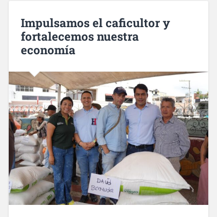
Impulsamos el caficultor y
fortalecemos nuestra
economía