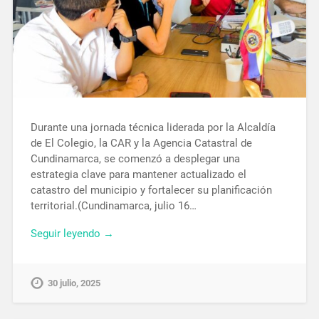
Durante una jornada técnica liderada por la Alcaldía
de El Colegio, la CAR y la Agencia Catastral de
Cundinamarca, se comenzó a desplegar una
estrategia clave para mantener actualizado el
catastro del municipio y fortalecer su planificación
territorial.(Cundinamarca, julio 16…
Seguir leyendo →
30 julio, 2025