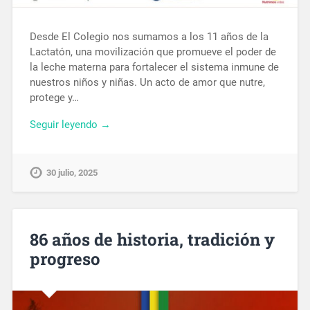
Desde El Colegio nos sumamos a los 11 años de la
Lactatón, una movilización que promueve el poder de
la leche materna para fortalecer el sistema inmune de
nuestros niños y niñas. Un acto de amor que nutre,
protege y…
Seguir leyendo →
30 julio, 2025
86 años de historia, tradición y
progreso