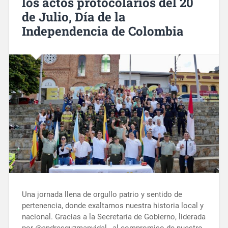
los actos protocolarios del 20
de Julio, Día de la
Independencia de Colombia
Una jornada llena de orgullo patrio y sentido de
pertenencia, donde exaltamos nuestra historia local y
nacional. Gracias a la Secretaría de Gobierno, liderada
por @andresguzmanvidal , al compromiso de nuestro