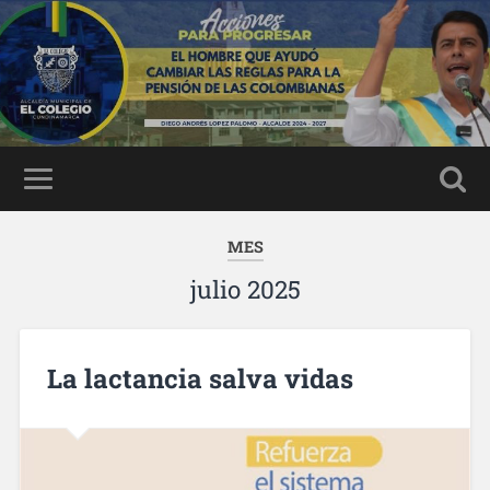
MES
julio 2025
La lactancia salva vidas