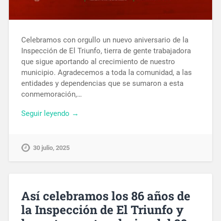
Celebramos con orgullo un nuevo aniversario de la
Inspección de El Triunfo, tierra de gente trabajadora
que sigue aportando al crecimiento de nuestro
municipio. Agradecemos a toda la comunidad, a las
entidades y dependencias que se sumaron a esta
conmemoración,…
Seguir leyendo →
30 julio, 2025
Así celebramos los 86 años de
la Inspección de El Triunfo y