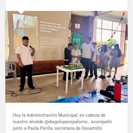
Hoy la Administración Municipal, en cabeza de
nuestro alcalde @diegolopezspalomo , acompañó
junto a Paola Perilla, secretaria de Desarrollo