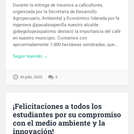
Durante la entrega de insumos a caficultores,
organizada por la Secretaría de Desarrollo
Agropecuario, Ambiental y Económico liderada por la
ingeniera @paoalexaperilla nuestro alcalde
@diegolopezspalomo destacó la importancia del café
en nuestro municipio. Contamos con
aproximadamente 1.000 hectáreas sembradas, que…
Seguir leyendo →
30 julio, 2025
0
¡Felicitaciones a todos los
estudiantes por su compromiso
con el medio ambiente y la
innovación!