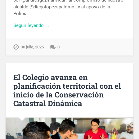
alcalde @diegolopezspalomo , y al apoyo de la
Policía…
Seguir leyendo →
30 julio, 2025
0
El Colegio avanza en
planificación territorial con el
inicio de la Conservación
Catastral Dinámica