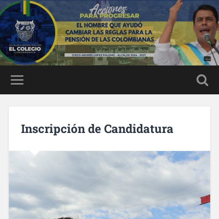
Inscripción de Candidatura