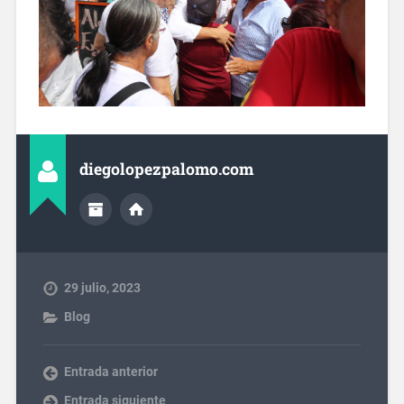
diegolopezpalomo.com
29 julio, 2023
Blog
Entrada anterior
Entrada siguiente