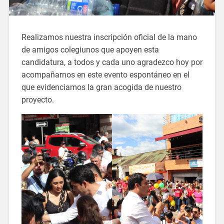
Realizamos nuestra inscripción oficial de la mano
de amigos colegiunos que apoyen esta
candidatura, a todos y cada uno agradezco hoy por
acompañarnos en este evento espontáneo en el
que evidenciamos la gran acogida de nuestro
proyecto.