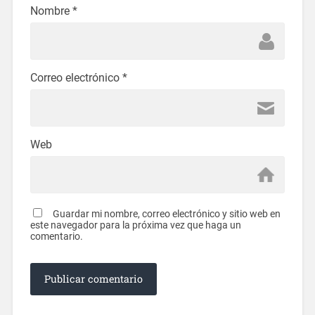
Nombre
*
Correo electrónico
*
Web
Guardar mi nombre, correo electrónico y sitio web en
este navegador para la próxima vez que haga un
comentario.