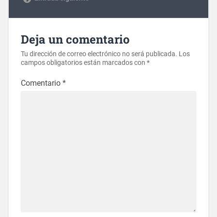
Deja un comentario
Tu dirección de correo electrónico no será publicada.
Los
campos obligatorios están marcados con
*
Comentario
*