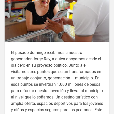
El pasado domingo recibimos a nuestro
gobernador Jorge Rey, a quien apoyamos desde el
día cero en su proyecto político. Junto a él
visitamos tres puntos que serán transformados en
un trabajo conjunto, gobernación – municipio. En
esos puntos se invertirán 1.000 millones de pesos
para reforzar nuestra inversión y llevar al municipio
al nivel que lo soñamos. Un destino turístico con
amplia oferta, espacios deportivos para los jóvenes
y niños y espacios seguros para los peatones. Este