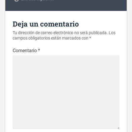
Deja un comentario
Tu dirección de correo electrónico no será publicada.
Los
campos obligatorios están marcados con
*
Comentario
*