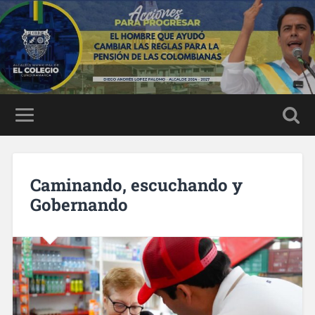
Caminando, escuchando y
Gobernando