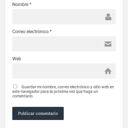
Nombre
*
Correo electrónico
*
Web
Guardar mi nombre, correo electrónico y sitio web en
este navegador para la próxima vez que haga un
comentario.