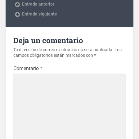
Entrada anterior
Entrada siguiente
Deja un comentario
Tu dirección de correo electrónico no será publicada.
Los
campos obligatorios están marcados con
*
Comentario
*