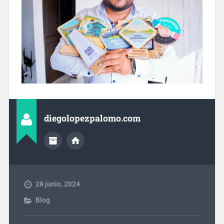
diegolopezpalomo.com
28 junio, 2024
Blog