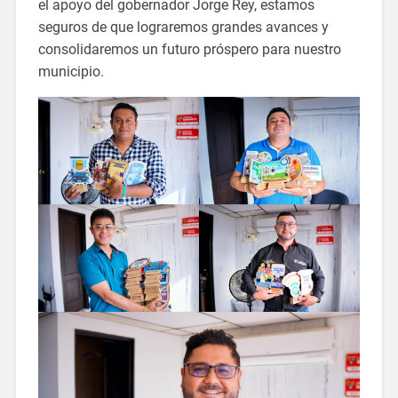
el apoyo del gobernador Jorge Rey, estamos
seguros de que lograremos grandes avances y
consolidaremos un futuro próspero para nuestro
municipio.