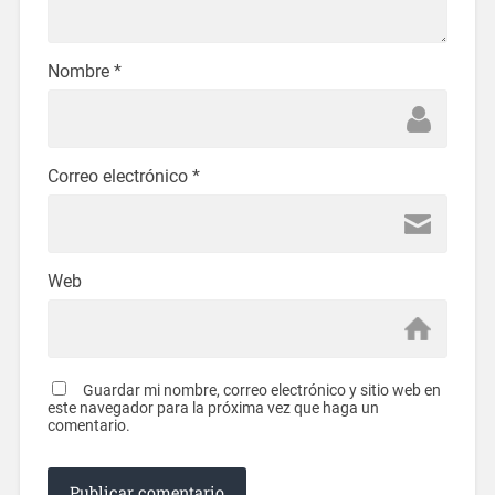
Nombre
*
Correo electrónico
*
Web
Guardar mi nombre, correo electrónico y sitio web en
este navegador para la próxima vez que haga un
comentario.