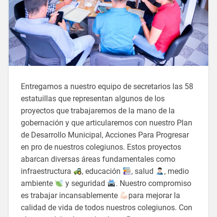
Entregamos a nuestro equipo de secretarios las 58
estatuillas que representan algunos de los
proyectos que trabajaremos de la mano de la
gobernación y que articularemos con nuestro Plan
de Desarrollo Municipal, Acciones Para Progresar
en pro de nuestros colegiunos. Estos proyectos
abarcan diversas áreas fundamentales como
infraestructura
, educación
, salud
, medio
ambiente
y seguridad
. Nuestro compromiso
es trabajar incansablemente
para mejorar la
calidad de vida de todos nuestros colegiunos. Con