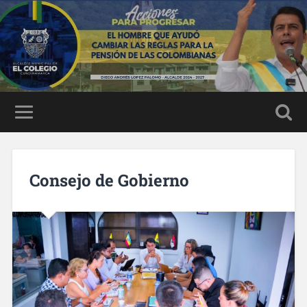
Consejo de Gobierno