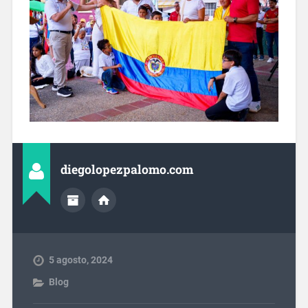
diegolopezpalomo.com
5 agosto, 2024
Blog