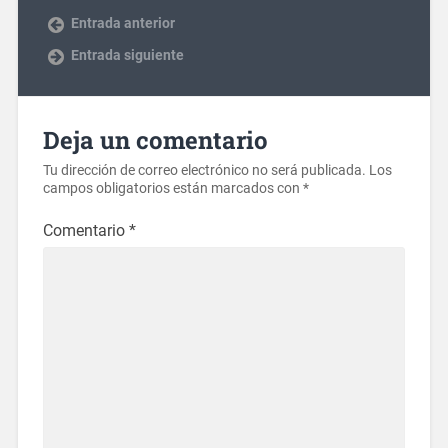
Entrada anterior
Entrada siguiente
Deja un comentario
Tu dirección de correo electrónico no será publicada.
Los
campos obligatorios están marcados con
*
Comentario
*