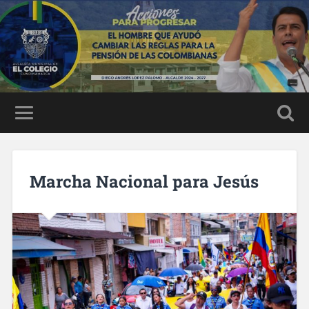
Marcha Nacional para Jesús