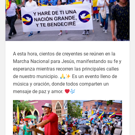
A esta hora, cientos de creyentes se reúnen en la
Marcha Nacional para Jesús, manifestando su fe y
esperanza mientras recorren las principales calles
de nuestro municipio.
Es un evento lleno de
música y oración, donde todos comparten un
mensaje de paz y amor.