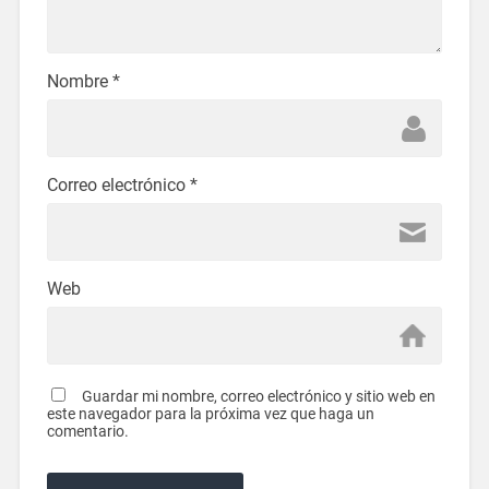
Nombre
*
Correo electrónico
*
Web
Guardar mi nombre, correo electrónico y sitio web en
este navegador para la próxima vez que haga un
comentario.