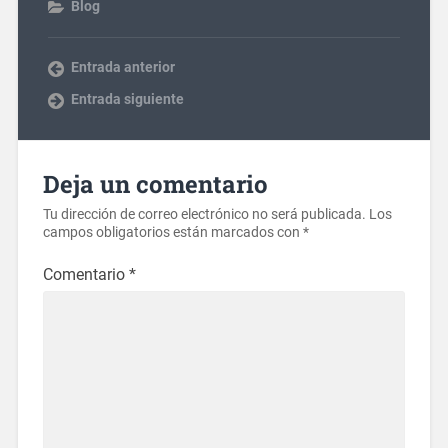
Blog
Entrada anterior
Entrada siguiente
Deja un comentario
Tu dirección de correo electrónico no será publicada.
Los
campos obligatorios están marcados con
*
Comentario
*