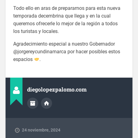
Todo ello en aras de prepararnos para esta nueva
temporada decembrina que llega y en la cual
queremos ofrecerle lo mejor de la región a todos
los turistas y locales.
Agradecimiento especial a nuestro Gobernador
@jorgereycundinamarca por hacer posibles estos
espacios
.
diegolopezpalomo.com
24 noviembre, 2024