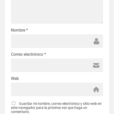
Nombre
*
Correo electrónico
*
Web
Guardar mi nombre, correo electrónico y sitio web en
este navegador para la próxima vez que haga un
comentario.