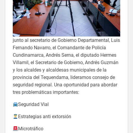
junto al secretario de Gobierno Departamental, Luis
Fernando Navarro, el Comandante de Policía
Cundinamarca, Andrés Serna, el diputado Hermes
Villamil, el Secretario de Gobierno, Andrés Guzmán
y los alcaldes y alcaldesas municipales de la
provincia del Tequendama, lideramos consejo de
seguridad regional. Una oportunidad para abordar
tres problemáticas importantes:
Seguridad Vial
Estrategias anti extorsión
Microtráfico