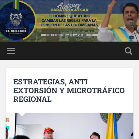
ESTRATEGIAS, ANTI
EXTORSIÓN Y MICROTRÁFICO
REGIONAL