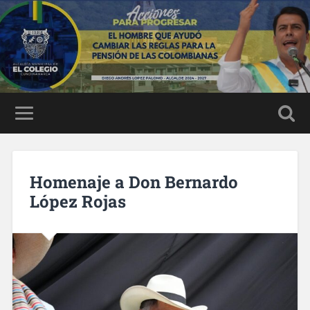
Homenaje a Don Bernardo
López Rojas