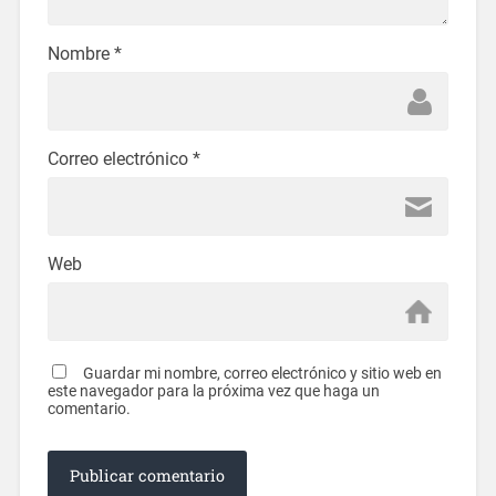
Nombre
*
Correo electrónico
*
Web
Guardar mi nombre, correo electrónico y sitio web en
este navegador para la próxima vez que haga un
comentario.