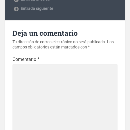
Entrada siguiente
Deja un comentario
Tu dirección de correo electrónico no será publicada.
Los
campos obligatorios están marcados con
*
Comentario
*