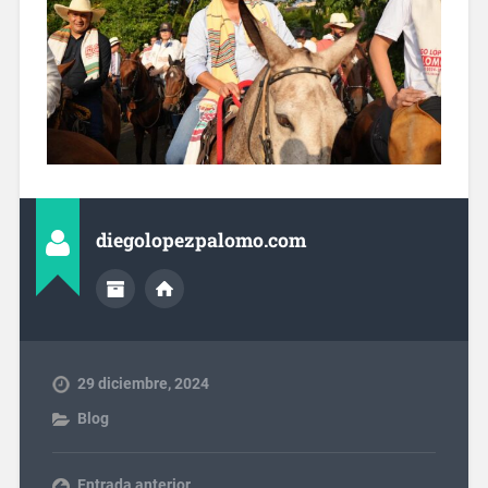
diegolopezpalomo.com
29 diciembre, 2024
Blog
Entrada anterior