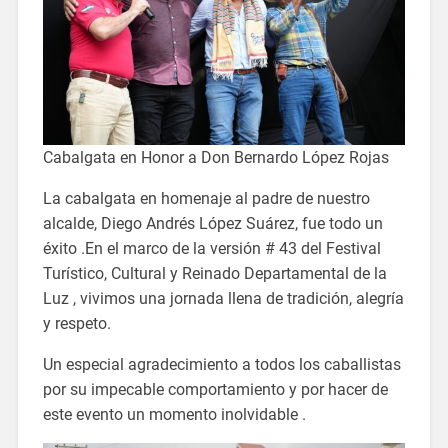
Cabalgata en Honor a Don Bernardo López Rojas
La cabalgata en homenaje al padre de nuestro
alcalde, Diego Andrés López Suárez, fue todo un
éxito .En el marco de la versión # 43 del Festival
Turístico, Cultural y Reinado Departamental de la
Luz , vivimos una jornada llena de tradición, alegría
y respeto.
Un especial agradecimiento a todos los caballistas
por su impecable comportamiento y por hacer de
este evento un momento inolvidable .