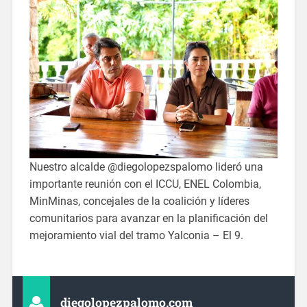
Nuestro alcalde @diegolopezspalomo lideró una
importante reunión con el ICCU, ENEL Colombia,
MinMinas, concejales de la coalición y líderes
comunitarios para avanzar en la planificación del
mejoramiento vial del tramo Yalconia – El 9.
diegolopezpalomo.com