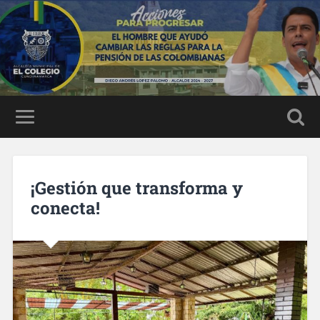
¡Gestión que transforma y
conecta!