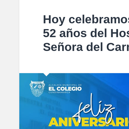
Hoy celebramos
52 años del Ho
Señora del Ca