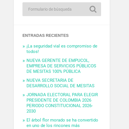
ENTRADAS RECIENTES
¡La seguridad vial es compromiso de
todos!
NUEVA GERENTE DE EMPUCOL,
EMPRESA DE SERVICIOS PÚBLICOS
DE MESITAS 100% PÚBLICA
NUEVA SECRETARIA DE
DESARROLLO SOCIAL DE MESITAS
JORNADA ELECTORAL PARA ELEGIR
PRESIDENTE DE COLOMBIA 2026
PERIODO CONSTITUCIONAL 2026-
2030
El árbol flor morado se ha convertido
en uno de los rincones más