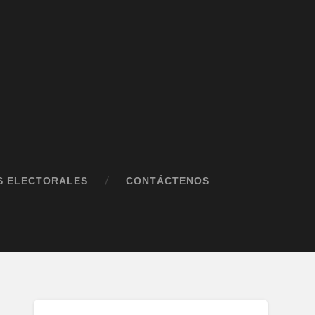
S ELECTORALES
CONTÁCTENOS