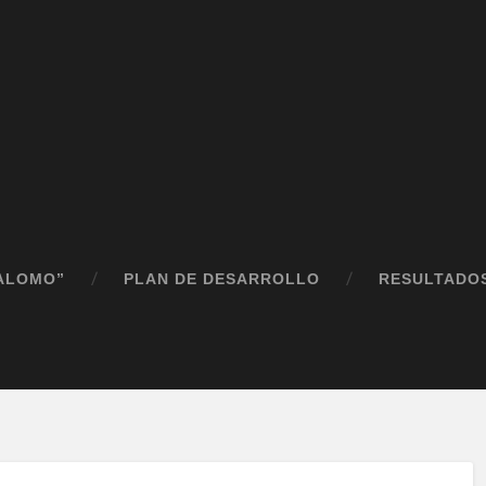
PALOMO”
PLAN DE DESARROLLO
RESULTADO