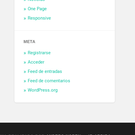
One Page
Responsive
META
Registrarse
Acceder
Feed de entradas
Feed de comentarios
WordPress.org