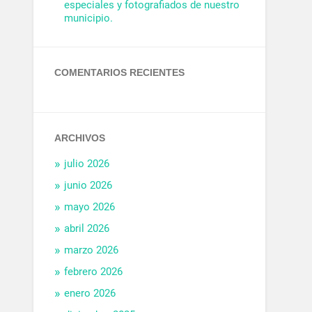
especiales y fotografiados de nuestro
municipio.
COMENTARIOS RECIENTES
ARCHIVOS
julio 2026
junio 2026
mayo 2026
abril 2026
marzo 2026
febrero 2026
enero 2026