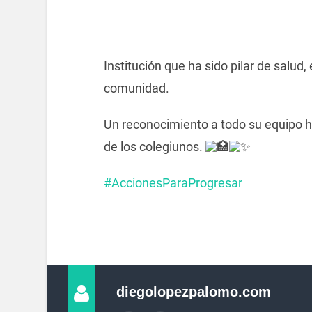
Institución que ha sido pilar de salud
comunidad.
Un reconocimiento a todo su equipo hu
de los colegiunos.
#AccionesParaProgresar
diegolopezpalomo.com