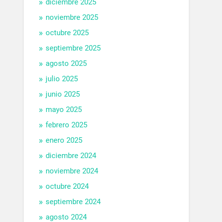
diciembre 2025
noviembre 2025
octubre 2025
septiembre 2025
agosto 2025
julio 2025
junio 2025
mayo 2025
febrero 2025
enero 2025
diciembre 2024
noviembre 2024
octubre 2024
septiembre 2024
agosto 2024