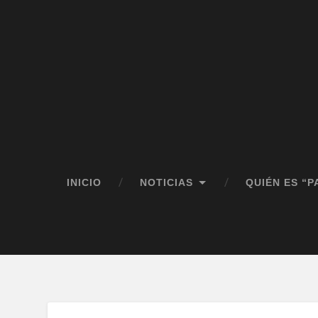
INICIO
NOTICIAS
QUIÉN ES “