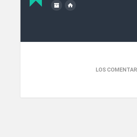
LOS COMENTAR