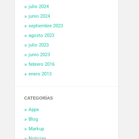
julio 2024
junio 2024
septiembre 2023
agosto 2023
julio 2023
junio 2023
febrero 2016
enero 2013
CATEGORÍAS
Apps
Blog
Markup
Noticias