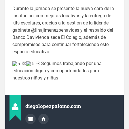
Durante la jornada se presentó la nueva cara de la
institución, con mejoras locativas y la entrega de
kits escolares, gracias a la gestión de la líder de
gabinete @linajimenezbenavides y el respaldo del
Banco Davivienda sede El Colegio, además de
compromisos para continuar fortaleciendo este
espacio educativo.
Seguimos trabajando por una
educación digna y con oportunidades para
nuestros niños y niñas
diegolopezpalomo.com