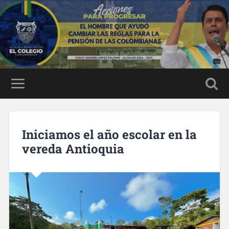
Iniciamos el año escolar en la
vereda Antioquia