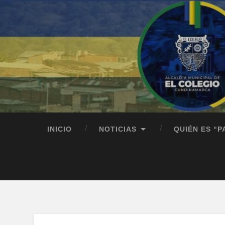
INICIO
NOTICIAS
QUIÉN ES “