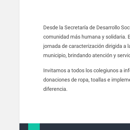
Desde la Secretaría de Desarrollo So
comunidad más humana y solidaria. 
jornada de caracterización dirigida a 
municipio, brindando atención y servi
Invitamos a todos los colegiunos a in
donaciones de ropa, toallas e implem
diferencia.