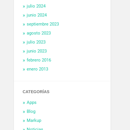
julio 2024
junio 2024
septiembre 2023
agosto 2023
julio 2023
junio 2023
febrero 2016
enero 2013
CATEGORÍAS
Apps
Blog
Markup
Noticias