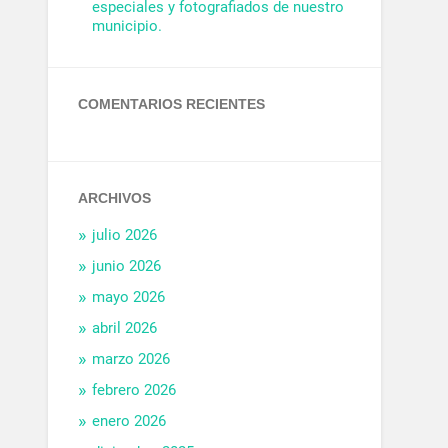
especiales y fotografiados de nuestro
municipio.
COMENTARIOS RECIENTES
ARCHIVOS
julio 2026
junio 2026
mayo 2026
abril 2026
marzo 2026
febrero 2026
enero 2026