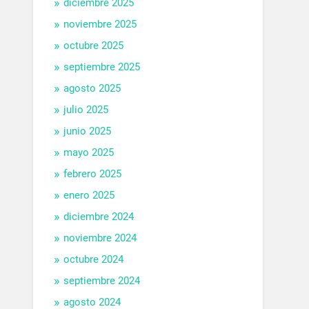
diciembre 2025
noviembre 2025
octubre 2025
septiembre 2025
agosto 2025
julio 2025
junio 2025
mayo 2025
febrero 2025
enero 2025
diciembre 2024
noviembre 2024
octubre 2024
septiembre 2024
agosto 2024