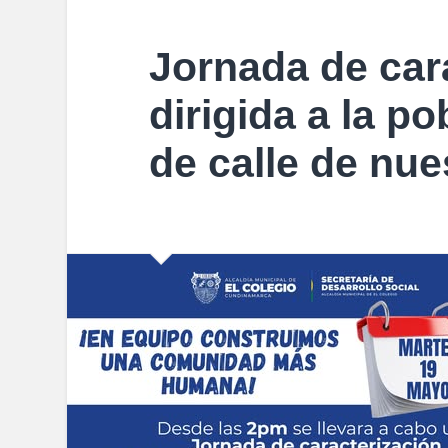
Jornada de car
dirigida a la p
de calle de nue