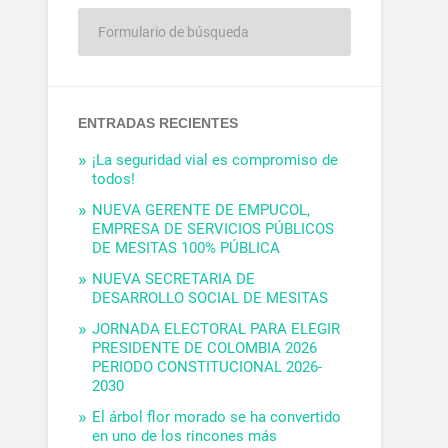
ENTRADAS RECIENTES
¡La seguridad vial es compromiso de
todos!
NUEVA GERENTE DE EMPUCOL,
EMPRESA DE SERVICIOS PÚBLICOS
DE MESITAS 100% PÚBLICA
NUEVA SECRETARIA DE
DESARROLLO SOCIAL DE MESITAS
JORNADA ELECTORAL PARA ELEGIR
PRESIDENTE DE COLOMBIA 2026
PERIODO CONSTITUCIONAL 2026-
2030
El árbol flor morado se ha convertido
en uno de los rincones más