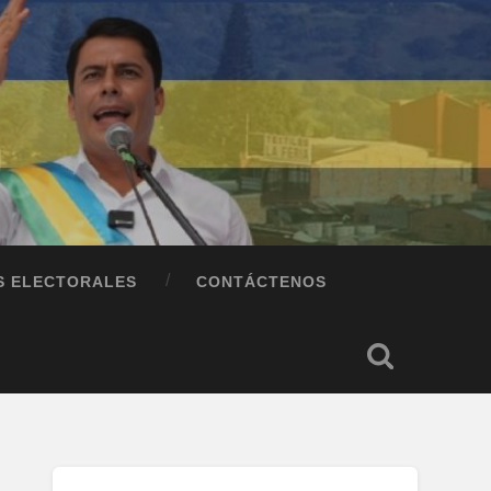
S ELECTORALES
CONTÁCTENOS