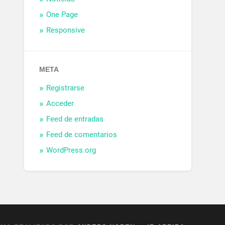
One Page
Responsive
META
Registrarse
Acceder
Feed de entradas
Feed de comentarios
WordPress.org