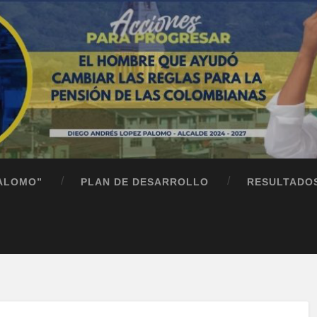
PALOMO”
PLAN DE DESARROLLO
RESULTADO